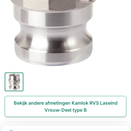
Bekijk andere afmetingen Kamlok RVS Laseind
Vrouw-Deel type B
€ 228,30