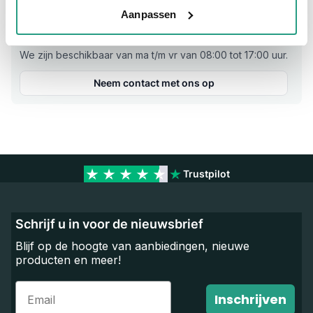
Aanpassen
Vragen? Neem dan nu contact op
We zijn beschikbaar van ma t/m vr van 08:00 tot 17:00 uur.
Neem contact met ons op
Trustpilot
Schrijf u in voor de nieuwsbrief
Blijf op de hoogte van aanbiedingen, nieuwe
producten en meer!
Email
Inschrijven