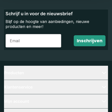
Schrijf u in voor de nieuwsbrief
Blijf op de hoogte van aanbiedingen, nieuwe
producten en meer!
Email
Inschrijven
Producten
Klantenservice
Mijn account