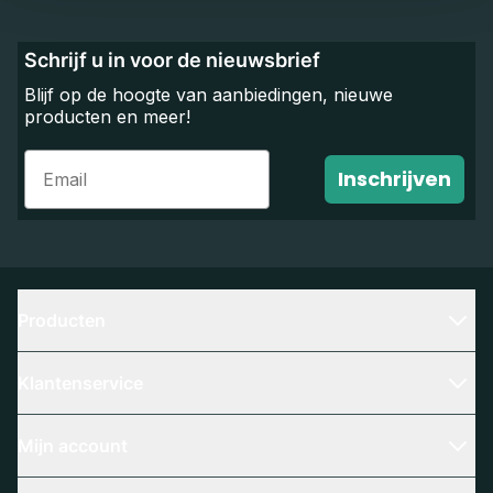
Schrijf u in voor de nieuwsbrief
Blijf op de hoogte van aanbiedingen, nieuwe
producten en meer!
Email
Inschrijven
Producten
Klantenservice
Mijn account