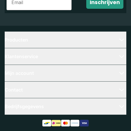
Inschrijven
Producten
Klantenservice
Mijn account
Contact
Bedrijfsgegevens