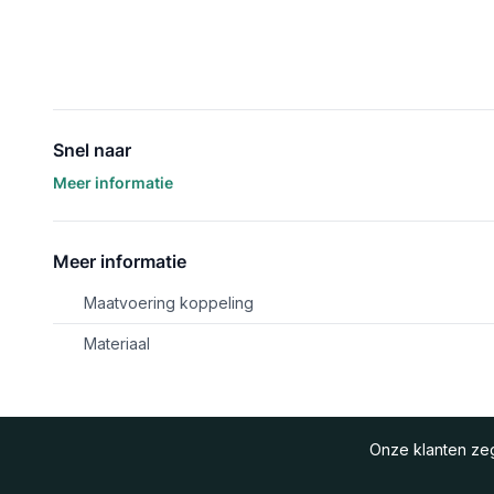
Snel naar
Meer informatie
Meer informatie
Maatvoering koppeling
Materiaal
Onze klanten z