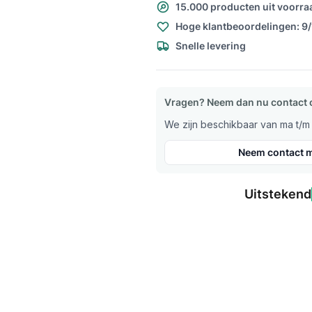
15.000 producten uit voorra
Hoge klantbeoordelingen: 9
Snelle levering
Vragen? Neem dan nu contact 
We zijn beschikbaar van ma t/m v
Neem contact m
Uitstekend