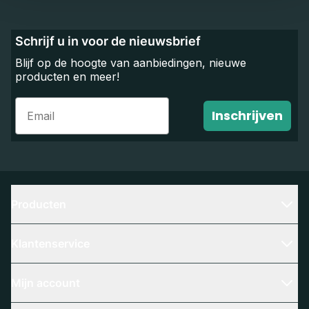
Schrijf u in voor de nieuwsbrief
Blijf op de hoogte van aanbiedingen, nieuwe
producten en meer!
Email
Inschrijven
Producten
Klantenservice
Mijn account