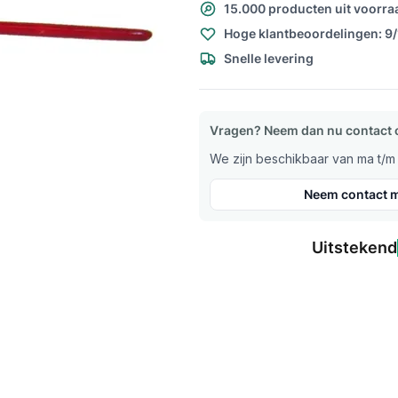
15.000 producten uit voorra
Hoge klantbeoordelingen: 9
Snelle levering
Vragen? Neem dan nu contact 
We zijn beschikbaar van ma t/m v
Neem contact m
Uitstekend