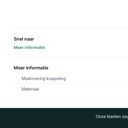
Snel naar
Meer informatie
Meer informatie
Maatvoering koppeling
Materiaal
Onze klanten z