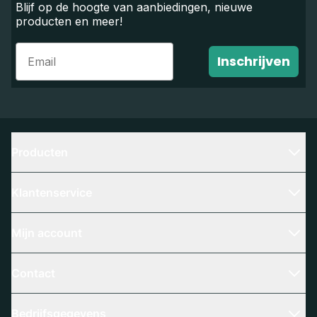
Blijf op de hoogte van aanbiedingen, nieuwe
producten en meer!
Email
Inschrijven
Producten
Klantenservice
Mijn account
Contact
Bedrijfsgegevens