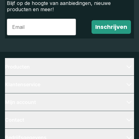
Blijf op de hoogte van aanbiedingen, nieuwe
producten en meer!
Email
Inschrijven
Producten
Klantenservice
Mijn account
Contact
Bedrijfsgegevens