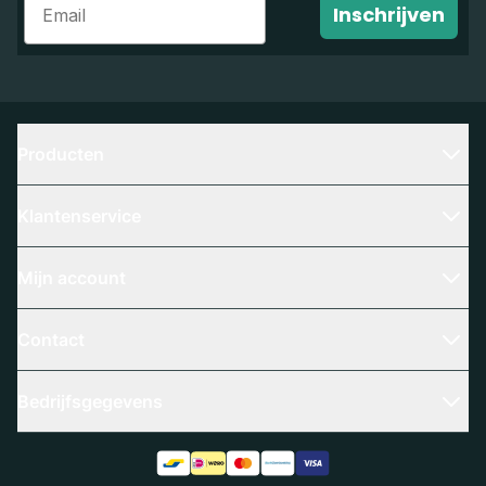
Inschrijven
Producten
Klantenservice
Mijn account
Contact
Bedrijfsgegevens