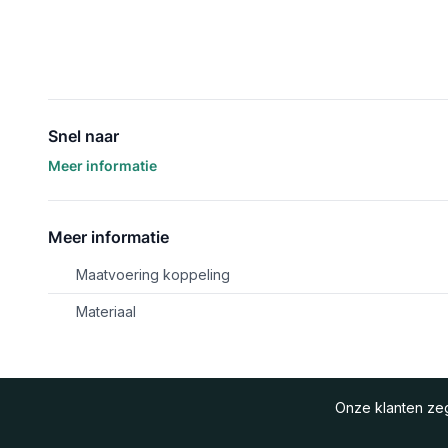
Snel naar
Meer informatie
Meer informatie
Maatvoering koppeling
Materiaal
Onze klanten z