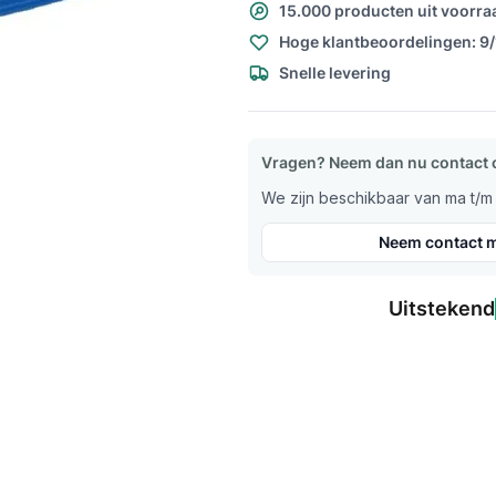
15.000 producten uit voorra
Hoge klantbeoordelingen: 9
Snelle levering
Vragen? Neem dan nu contact 
We zijn beschikbaar van ma t/m v
Neem contact m
Uitstekend