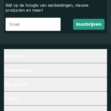
Blijf op de hoogte van aanbiedingen, nieuwe
producten en meer!
Email
Inschrijven
Producten
Klantenservice
Mijn account
Contact