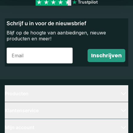
Trustpilot
Schrijf u in voor de nieuwsbrief
Blijf op de hoogte van aanbiedingen, nieuwe
producten en meer!
Email
Inschrijven
Producten
Klantenservice
Mijn account