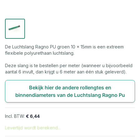
De Luchtslang Ragno PU groen 10 x 15mm is een extreem
flexibele polyurethaan luchtslang.
Deze slang is te bestellen per meter (wanneer u bijvoorbeeld
aantal 6 invult, dan krijgt u 6 meter aan één stuk geleverd).
Bekijk hier de andere rollengtes en
binnendiameters van de Luchtslang Ragno Pu
€ 6,44
Levertijd wordt berekend...