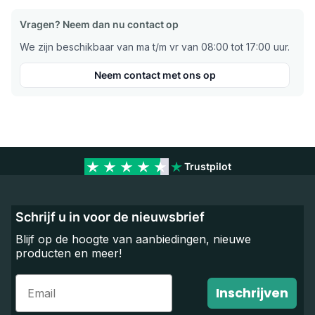
Vragen? Neem dan nu contact op
We zijn beschikbaar van ma t/m vr van 08:00 tot 17:00 uur.
Neem contact met ons op
Trustpilot
Schrijf u in voor de nieuwsbrief
Blijf op de hoogte van aanbiedingen, nieuwe
producten en meer!
Email
Inschrijven