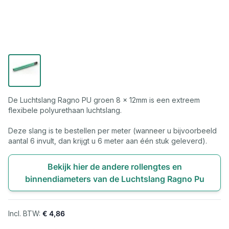
De Luchtslang Ragno PU groen 8 x 12mm is een extreem
flexibele polyurethaan luchtslang.
Deze slang is te bestellen per meter (wanneer u bijvoorbeeld
aantal 6 invult, dan krijgt u 6 meter aan één stuk geleverd).
Bekijk hier de andere rollengtes en
binnendiameters van de Luchtslang Ragno Pu
€ 4,86