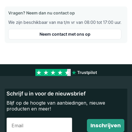
Vragen? Neem dan nu contact op
We zijn beschikbaar van ma t/m vr van 08:00 tot 17:00 uur.
Neem contact met ons op
Trustpilot
Schrijf u in voor de nieuwsbrief
Blijf op de hoogte van aanbiedingen, nieuwe
producten en meer!
Email
Inschrijven