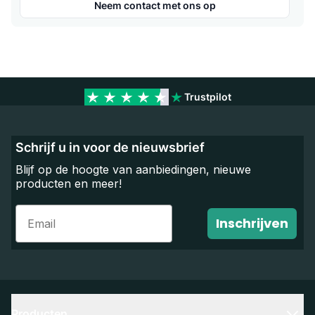
Neem contact met ons op
Trustpilot
Schrijf u in voor de nieuwsbrief
Blijf op de hoogte van aanbiedingen, nieuwe
producten en meer!
Email
Inschrijven
Producten