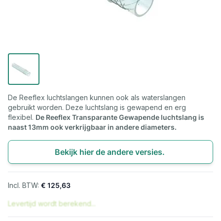
De Reeflex luchtslangen kunnen ook als waterslangen
gebruikt worden. Deze luchtslang is gewapend en erg
flexibel.
De Reeflex Transparante Gewapende luchtslang is
naast 13mm ook verkrijgbaar in andere diameters.
Bekijk hier de andere versies.
€ 125,63
Levertijd wordt berekend...