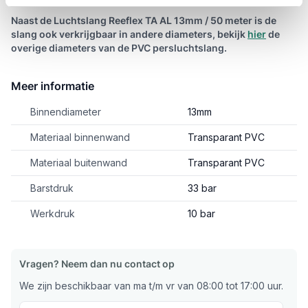
Naast de Luchtslang Reeflex TA AL 13mm / 50 meter is de
slang ook verkrijgbaar in andere diameters, bekijk
hier
de
overige diameters van de PVC persluchtslang.
Meer informatie
Binnendiameter
13mm
Materiaal binnenwand
Transparant PVC
Materiaal buitenwand
Transparant PVC
Barstdruk
33 bar
Werkdruk
10 bar
Vragen? Neem dan nu contact op
We zijn beschikbaar van ma t/m vr van 08:00 tot 17:00 uur.