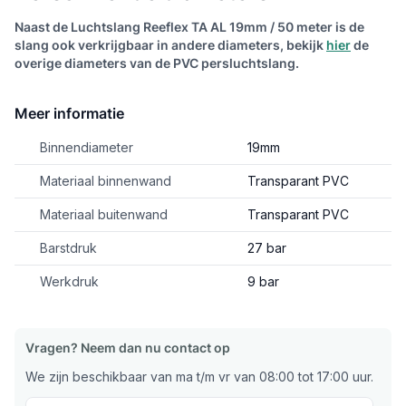
Naast de Luchtslang Reeflex TA AL 19mm / 50 meter is de
slang ook verkrijgbaar in andere diameters, bekijk
hier
de
overige diameters van de PVC persluchtslang.
Meer informatie
Binnendiameter
19mm
Materiaal binnenwand
Transparant PVC
Materiaal buitenwand
Transparant PVC
Barstdruk
27 bar
Werkdruk
9 bar
Vragen? Neem dan nu contact op
We zijn beschikbaar van ma t/m vr van 08:00 tot 17:00 uur.