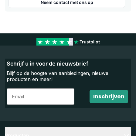
Neem contact met ons op
Trustpilot
Schrijf u in voor de nieuwsbrief
Blijf op de hoogte van aanbiedingen, nieuwe
producten en meer!
Email
Inschrijven
Producten