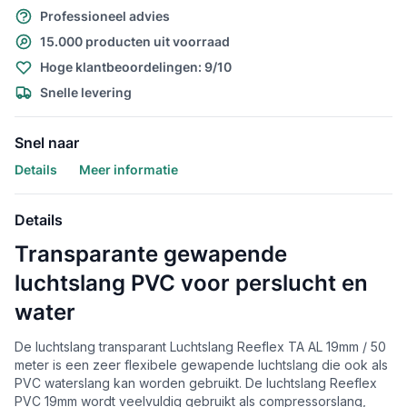
Professioneel advies
15.000 producten uit voorraad
Hoge klantbeoordelingen: 9/10
Snelle levering
Snel naar
Details
Meer informatie
Details
Transparante gewapende
luchtslang PVC voor perslucht en
water
De luchtslang transparant Luchtslang Reeflex TA AL 19mm / 50
meter is een zeer flexibele gewapende luchtslang die ook als
PVC waterslang kan worden gebruikt. De luchtslang Reeflex
PVC 19mm wordt veelvuldig gebruikt als compressorslang,