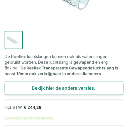
De Reeflex luchtslangen kunnen ook als waterslangen
gebruikt worden. Deze luchtslang is gewapend en erg
flexibel.
De Reeflex Transparante Gewapende luchtslang is
naast 19mm ook verkrijgbaar in andere diameters.
Bekijk hier de andere versies.
€ 244,29
Levertijd wordt berekend...