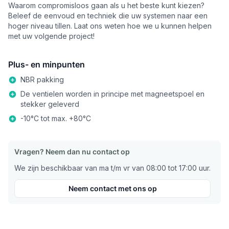
Waarom compromisloos gaan als u het beste kunt kiezen?
Beleef de eenvoud en techniek die uw systemen naar een
hoger niveau tillen. Laat ons weten hoe we u kunnen helpen
met uw volgende project!
Plus- en minpunten
NBR pakking
De ventielen worden in principe met magneetspoel en
stekker geleverd
-10°C tot max. +80°C
Vragen? Neem dan nu contact op
We zijn beschikbaar van ma t/m vr van 08:00 tot 17:00 uur.
Neem contact met ons op