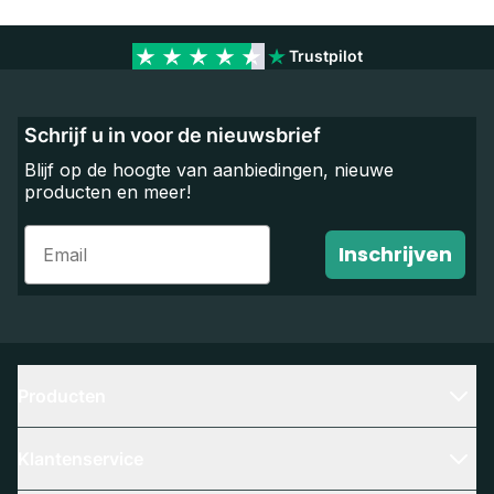
Trustpilot
Schrijf u in voor de nieuwsbrief
Blijf op de hoogte van aanbiedingen, nieuwe
producten en meer!
Email
Inschrijven
Producten
Klantenservice