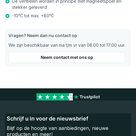
De ventielen worden in principe met magneetspoel en
stekker geleverd
-10°C tot max. +80°C
Vragen? Neem dan nu contact op
We zijn beschikbaar van ma t/m vr van 08:00 tot 17:00 uur.
Neem contact met ons op
Trustpilot
Schrijf u in voor de nieuwsbrief
Blijf op de hoogte van aanbiedingen, nieuwe
producten en meer!