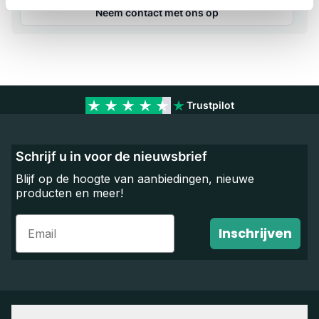
Neem contact met ons op
Trustpilot
Schrijf u in voor de nieuwsbrief
Blijf op de hoogte van aanbiedingen, nieuwe
producten en meer!
Email
Inschrijven