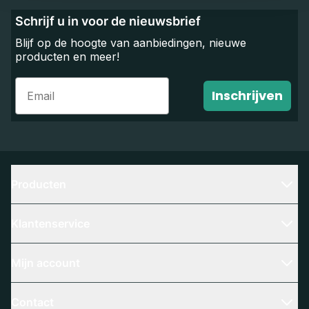
Schrijf u in voor de nieuwsbrief
Blijf op de hoogte van aanbiedingen, nieuwe
producten en meer!
Email
Inschrijven
Producten
Klantenservice
Mijn account
Contact