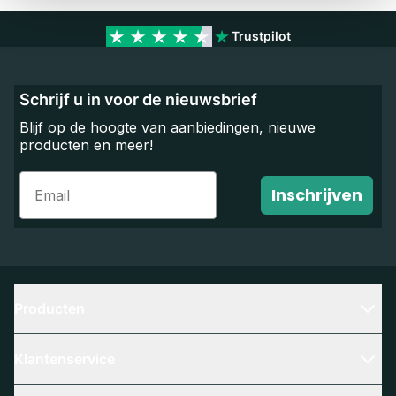
Trustpilot
Schrijf u in voor de nieuwsbrief
Blijf op de hoogte van aanbiedingen, nieuwe
producten en meer!
Email
Inschrijven
Producten
Klantenservice