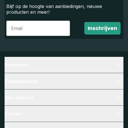
Blijf op de hoogte van aanbiedingen, nieuwe
producten en meer!
Email
Inschrijven
Producten
Klantenservice
Mijn account
Contact