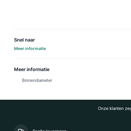
Snel naar
Meer informatie
Meer informatie
Binnendiameter
Onze klanten z