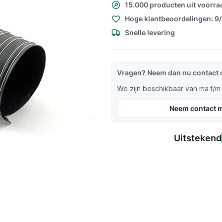
15.000 producten uit voorra
Hoge klantbeoordelingen: 9
Snelle levering
Vragen? Neem dan nu contact 
We zijn beschikbaar van ma t/m v
Neem contact m
Uitstekend