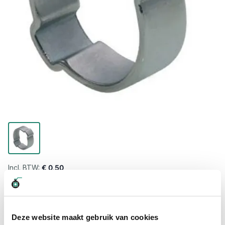
€ 0,50
Levertijd wordt berekend...
Professioneel advies
Deze website maakt gebruik van cookies