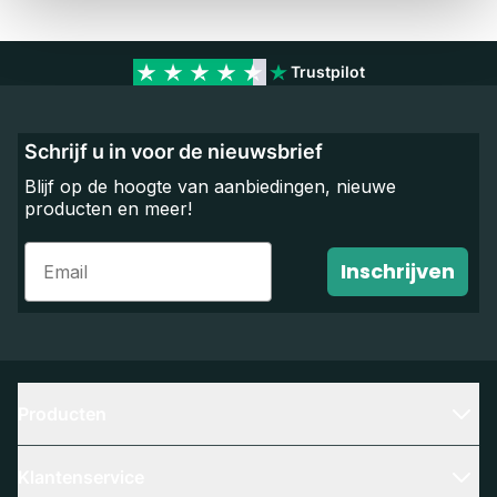
Trustpilot
Schrijf u in voor de nieuwsbrief
Blijf op de hoogte van aanbiedingen, nieuwe
producten en meer!
Email
Inschrijven
Producten
Klantenservice