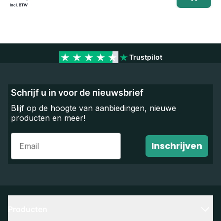
Trustpilot
Schrijf u in voor de nieuwsbrief
Blijf op de hoogte van aanbiedingen, nieuwe
producten en meer!
Email
Inschrijven
Producten