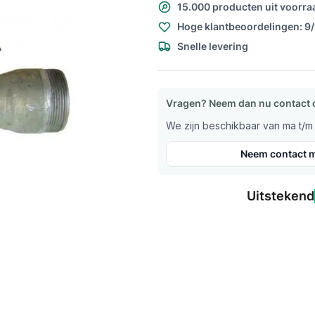
15.000 producten uit voorra
Hoge klantbeoordelingen: 9
Snelle levering
Vragen? Neem dan nu contact 
We zijn beschikbaar van ma t/m v
Neem contact m
Uitstekend