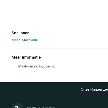
Snel naar
Meer informatie
Meer informatie
Maatvoering koppeling
Onze klanten z