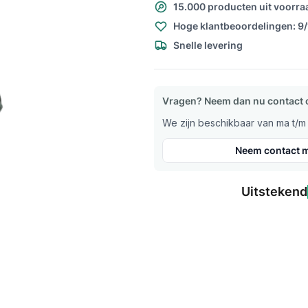
15.000 producten uit voorra
Hoge klantbeoordelingen: 9
Snelle levering
Vragen? Neem dan nu contact 
We zijn beschikbaar van ma t/m v
Neem contact m
Uitstekend