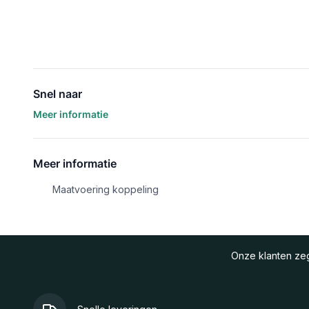
Snel naar
Meer informatie
Meer informatie
Maatvoering koppeling
Onze klanten z