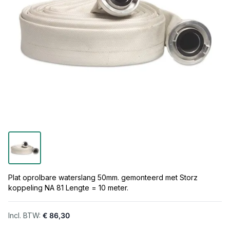
Plat oprolbare waterslang 50mm. gemonteerd met Storz
koppeling NA 81 Lengte = 10 meter.
€ 86,30