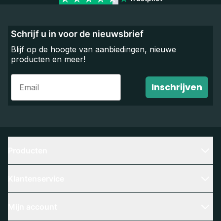
Schrijf u in voor de nieuwsbrief
Blijf op de hoogte van aanbiedingen, nieuwe
producten en meer!
Email
Inschrijven
Producten
Klantenservice
Mijn account