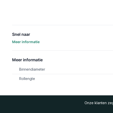
Snel naar
Meer informatie
Meer informatie
Binnendiameter
Rollengte
Onze klanten z