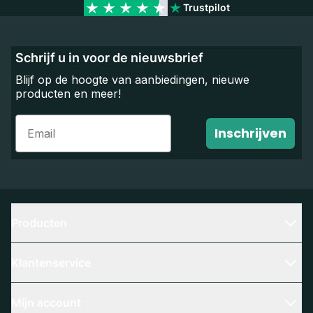
Trustpilot
Schrijf u in voor de nieuwsbrief
Blijf op de hoogte van aanbiedingen, nieuwe
producten en meer!
Email
Inschrijven
Producten
Klantenservice
Mijn account