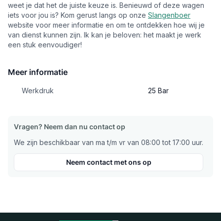
weet je dat het de juiste keuze is. Benieuwd of deze wagen
iets voor jou is? Kom gerust langs op onze
Slangenboer
website voor meer informatie en om te ontdekken hoe wij je
van dienst kunnen zijn. Ik kan je beloven: het maakt je werk
een stuk eenvoudiger!
Meer informatie
Werkdruk
25 Bar
Vragen? Neem dan nu contact op
We zijn beschikbaar van ma t/m vr van 08:00 tot 17:00 uur.
Neem contact met ons op