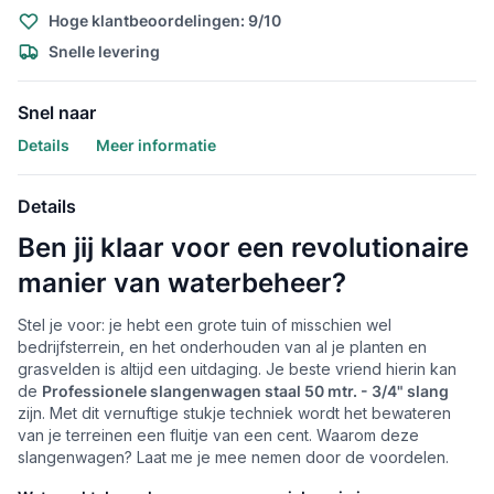
Hoge klantbeoordelingen: 9/10
Snelle levering
Snel naar
Details
Meer informatie
Details
Ben jij klaar voor een revolutionaire
manier van waterbeheer?
Stel je voor: je hebt een grote tuin of misschien wel
bedrijfsterrein, en het onderhouden van al je planten en
grasvelden is altijd een uitdaging. Je beste vriend hierin kan
de
Professionele slangenwagen staal 50 mtr. - 3/4" slang
zijn. Met dit vernuftige stukje techniek wordt het bewateren
van je terreinen een fluitje van een cent. Waarom deze
slangenwagen? Laat me je mee nemen door de voordelen.