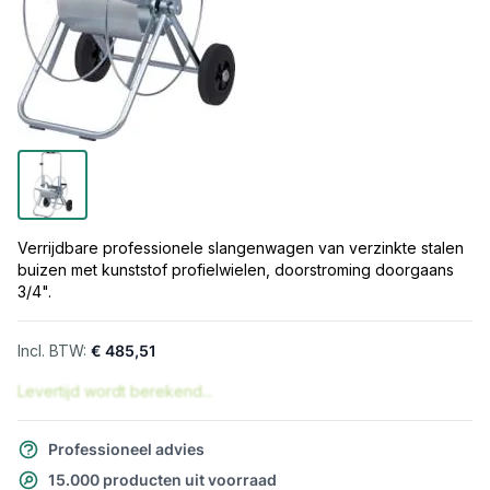
Verrijdbare professionele slangenwagen van verzinkte stalen
buizen met kunststof profielwielen, doorstroming doorgaans
3/4".
€ 485,51
Levertijd wordt berekend...
Professioneel advies
15.000 producten uit voorraad