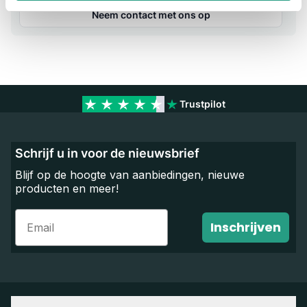
Neem contact met ons op
Trustpilot
Schrijf u in voor de nieuwsbrief
Blijf op de hoogte van aanbiedingen, nieuwe
producten en meer!
Email
Inschrijven