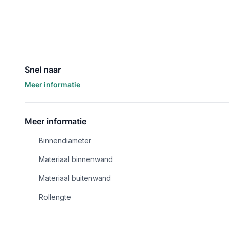
Snel naar
Meer informatie
Meer informatie
Binnendiameter
Materiaal binnenwand
Materiaal buitenwand
Rollengte