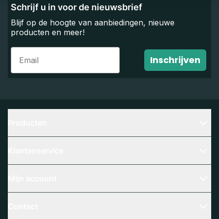
Schrijf u in voor de nieuwsbrief
Blijf op de hoogte van aanbiedingen, nieuwe
producten en meer!
Email
Inschrijven
Producten
Klantenservice
Mijn account
Contact