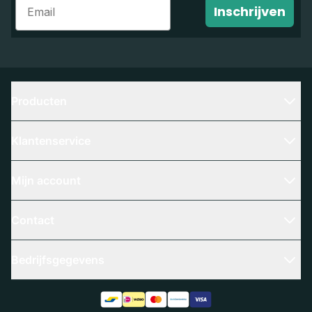
Inschrijven
Producten
Klantenservice
Mijn account
Contact
Bedrijfsgegevens