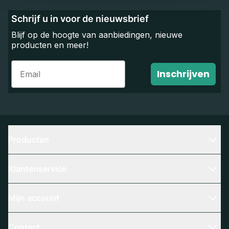
Schrijf u in voor de nieuwsbrief
Blijf op de hoogte van aanbiedingen, nieuwe
producten en meer!
Email
Inschrijven
Producten
Klantenservice
Mijn account
Contact