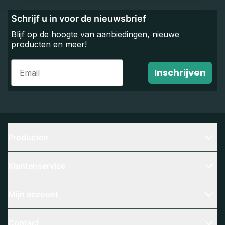
Schrijf u in voor de nieuwsbrief
Blijf op de hoogte van aanbiedingen, nieuwe
producten en meer!
Email
Inschrijven
Producten
Klantenservice
Mijn account
Contact