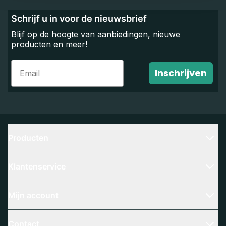
Schrijf u in voor de nieuwsbrief
Blijf op de hoogte van aanbiedingen, nieuwe
producten en meer!
Email
Inschrijven
Producten
Klantenservice
Mijn account
Contact