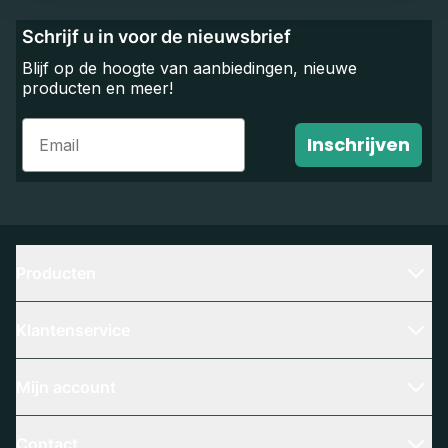
Schrijf u in voor de nieuwsbrief
Blijf op de hoogte van aanbiedingen, nieuwe
producten en meer!
Email
Inschrijven
Producten
Klantenservice
Mijn account
Contact