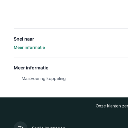
Snel naar
Meer informatie
Meer informatie
Maatvoering koppeling
Onze klanten z