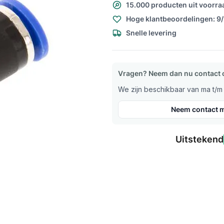
15.000 producten uit voorra
Hoge klantbeoordelingen: 9
Snelle levering
Vragen? Neem dan nu contact 
We zijn beschikbaar van ma t/m v
Neem contact m
Uitstekend