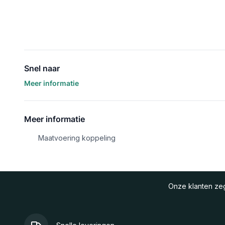
Snel naar
Meer informatie
Meer informatie
Maatvoering koppeling
Onze klanten z