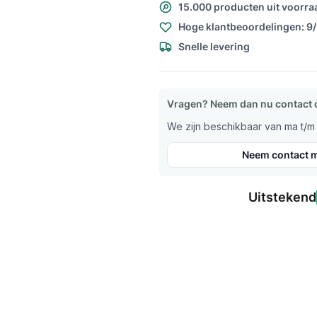
15.000 producten uit voorra
Hoge klantbeoordelingen: 9
Snelle levering
Vragen? Neem dan nu contact 
We zijn beschikbaar van ma t/m v
Neem contact m
Uitstekend