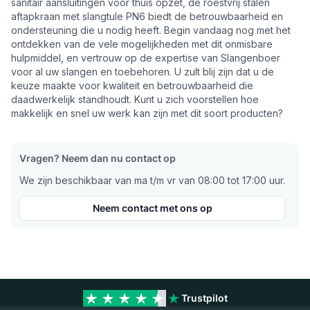
sanitair aansluitingen voor thuis opzet, de roestvrij stalen
aftapkraan met slangtule PN6 biedt de betrouwbaarheid en
ondersteuning die u nodig heeft. Begin vandaag nog met het
ontdekken van de vele mogelijkheden met dit onmisbare
hulpmiddel, en vertrouw op de expertise van Slangenboer
voor al uw slangen en toebehoren. U zult blij zijn dat u de
keuze maakte voor kwaliteit en betrouwbaarheid die
daadwerkelijk standhoudt. Kunt u zich voorstellen hoe
makkelijk en snel uw werk kan zijn met dit soort producten?
Vragen? Neem dan nu contact op
We zijn beschikbaar van ma t/m vr van 08:00 tot 17:00 uur.
Neem contact met ons op
Trustpilot