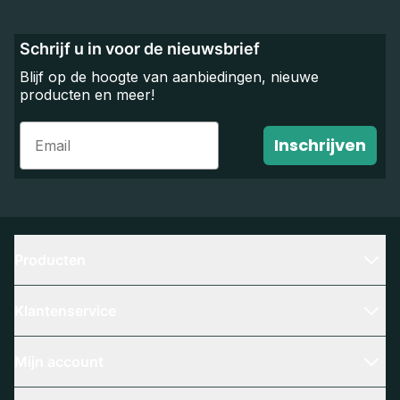
Schrijf u in voor de nieuwsbrief
Blijf op de hoogte van aanbiedingen, nieuwe
producten en meer!
Email
Inschrijven
Producten
Klantenservice
Mijn account