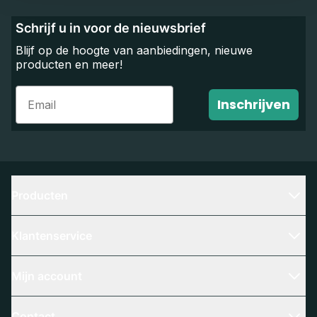
Schrijf u in voor de nieuwsbrief
Blijf op de hoogte van aanbiedingen, nieuwe
producten en meer!
Email
Inschrijven
Producten
Klantenservice
Mijn account
Contact