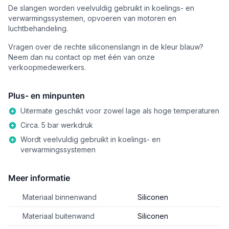
De slangen worden veelvuldig gebruikt in koelings- en
verwarmingssystemen, opvoeren van motoren en
luchtbehandeling.
Vragen over de rechte siliconenslangn in de kleur blauw?
Neem dan nu contact op met één van onze
verkoopmedewerkers.
Plus- en minpunten
Uitermate geschikt voor zowel lage als hoge temperaturen
Circa. 5 bar werkdruk
Wordt veelvuldig gebruikt in koelings- en
verwarmingssystemen
Meer informatie
Materiaal binnenwand
Siliconen
Materiaal buitenwand
Siliconen