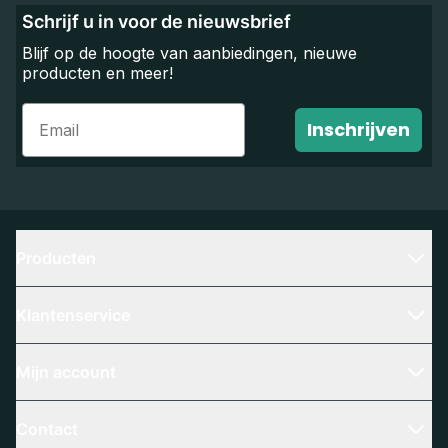
Schrijf u in voor de nieuwsbrief
Blijf op de hoogte van aanbiedingen, nieuwe
producten en meer!
Email
Inschrijven
Producten
Klantenservice
Mijn account
Contact