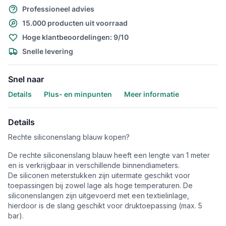
Professioneel advies
15.000 producten uit voorraad
Hoge klantbeoordelingen: 9/10
Snelle levering
Snel naar
Details
Plus- en minpunten
Meer informatie
Details
Rechte siliconenslang blauw kopen?
De rechte siliconenslang blauw heeft een lengte van 1 meter
en is verkrijgbaar in verschillende binnendiameters.
De siliconen meterstukken zijn uitermate geschikt voor
toepassingen bij zowel lage als hoge temperaturen. De
siliconenslangen zijn uitgevoerd met een textielinlage,
hierdoor is de slang geschikt voor druktoepassing (max. 5
bar).