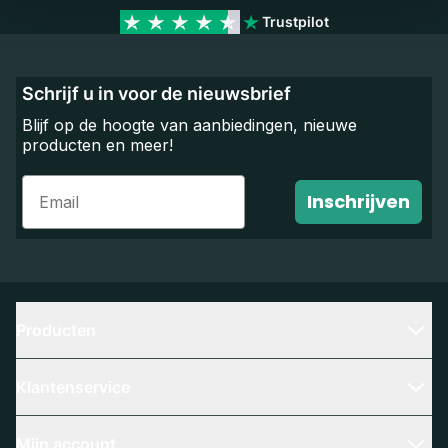
Trustpilot
Schrijf u in voor de nieuwsbrief
Blijf op de hoogte van aanbiedingen, nieuwe
producten en meer!
Email
Inschrijven
Producten
Klantenservice
Mijn account