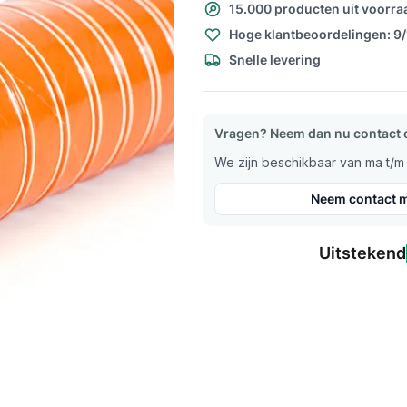
15.000 producten uit voorra
Hoge klantbeoordelingen: 9
Snelle levering
Vragen? Neem dan nu contact 
We zijn beschikbaar van ma t/m v
Neem contact m
Uitstekend