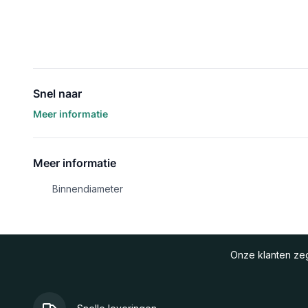
Snel naar
Meer informatie
Meer informatie
Binnendiameter
Onze klanten z