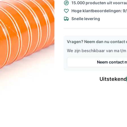
15.000 producten uit voorra
Hoge klantbeoordelingen: 9
Snelle levering
Vragen? Neem dan nu contact 
We zijn beschikbaar van ma t/m v
Neem contact m
Uitstekend