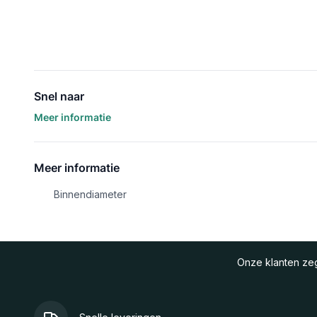
Snel naar
Meer informatie
Meer informatie
Binnendiameter
Onze klanten z