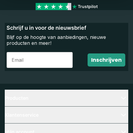
Trustpilot
Schrijf u in voor de nieuwsbrief
Blijf op de hoogte van aanbiedingen, nieuwe
producten en meer!
Email
Inschrijven
Producten
Klantenservice
Mijn account