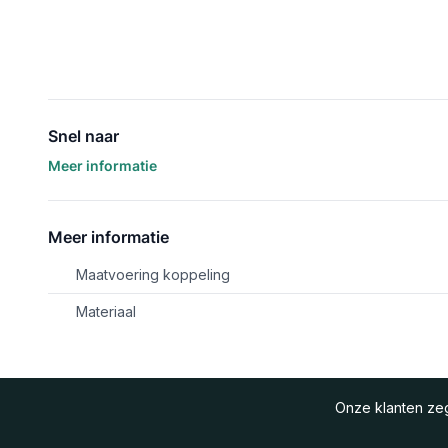
Snel naar
Meer informatie
Meer informatie
Maatvoering koppeling
Materiaal
Onze klanten z