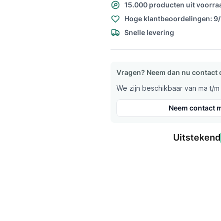
15.000 producten uit voorra
Hoge klantbeoordelingen: 9
Snelle levering
Vragen? Neem dan nu contact 
We zijn beschikbaar van ma t/m v
Neem contact m
Uitstekend