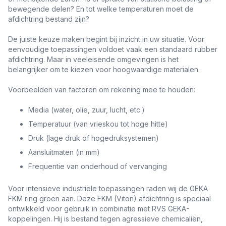
bewegende delen? En tot welke temperaturen moet de
afdichtring bestand zijn?
De juiste keuze maken begint bij inzicht in uw situatie. Voor
eenvoudige toepassingen voldoet vaak een standaard rubber
afdichtring. Maar in veeleisende omgevingen is het
belangrijker om te kiezen voor hoogwaardige materialen.
Voorbeelden van factoren om rekening mee te houden:
Media (water, olie, zuur, lucht, etc.)
Temperatuur (van vrieskou tot hoge hitte)
Druk (lage druk of hogedruksystemen)
Aansluitmaten (in mm)
Frequentie van onderhoud of vervanging
Voor intensieve industriële toepassingen raden wij de GEKA
FKM ring groen aan. Deze FKM (Viton) afdichtring is speciaal
ontwikkeld voor gebruik in combinatie met RVS GEKA-
koppelingen. Hij is bestand tegen agressieve chemicaliën,