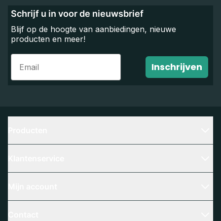
Schrijf u in voor de nieuwsbrief
Blijf op de hoogte van aanbiedingen, nieuwe
producten en meer!
Email
Inschrijven
Producten
Klantenservice
Mijn account
Contact