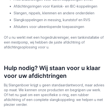
Afdichtingsringen voor Kamlok- en IBC-koppelingen
Slangen, nippels, klemmen en andere onderdelen
Slangkoppelingen in messing, kunststof en RVS
Afsluiters voor uiteenlopende toepassingen
Of u nu werkt met een hogedrukreiniger, een tankinstallatie of
een mestpomp, wij hebben de juiste afdichtring of
afdichtingsoplossing voor u.
Hulp nodig? Wij staan voor u klaar
voor uw afdichtringen
Bij Slangenboer krijgt u geen standaardantwoord, maar advies
op maat. We kennen onze producten en begrijpen uw werk.
Of het nu gaat om een specifieke o-ring, een rubber
afdichtring of een complete slangkoppeling: we helpen u met
plezier verder.