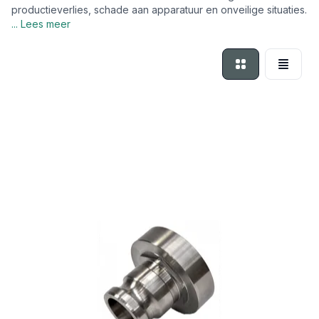
productieverlies, schade aan apparatuur en onveilige situaties.
... Lees meer
Foto-tabel
Lijst