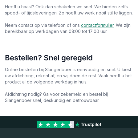
Heeft u haast? Ook dan schakelen we snel. We bieden zelfs
spoed- of tijdsleveringen. Zo hoeft uw werk nooit stil te liggen.
Neem contact op via telefoon of ons
contactformulier
. We zijn
bereikbaar op werkdagen van 08:00 tot 17:00 uur.
Bestellen? Snel geregeld
Online bestellen bij Slangenboer is eenvoudig en snel. U kiest
uw afdichtring, rekent af, en wij doen de rest. Vaak heeft u het
product al de volgende werkdag in huis.
Afdichtring nodig? Ga voor zekerheid en bestel bij
Slangenboer snel, deskundig en betrouwbaar.
Trustpilot